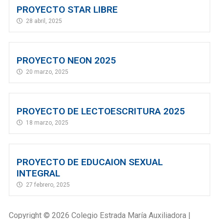
PROYECTO STAR LIBRE
28 abril, 2025
PROYECTO NEON 2025
20 marzo, 2025
PROYECTO DE LECTOESCRITURA 2025
18 marzo, 2025
PROYECTO DE EDUCAION SEXUAL
INTEGRAL
27 febrero, 2025
Copyright © 2026 Colegio Estrada María Auxiliadora |