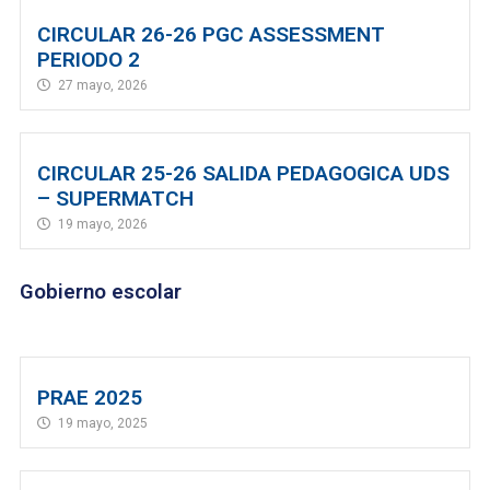
CIRCULAR 26-26 PGC ASSESSMENT
PERIODO 2
27 mayo, 2026
CIRCULAR 25-26 SALIDA PEDAGOGICA UDS
– SUPERMATCH
19 mayo, 2026
Gobierno escolar
PRAE 2025
19 mayo, 2025