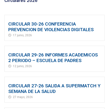
Circulares 2026
CIRCULAR 30-26 CONFERENCIA
PREVENCION DE VIOLENCIAS DIGITALES
17 junio, 2026
CIRCULAR 29-26 INFORMES ACADEMICOS
2 PERIODO – ESCUELA DE PADRES
12 junio, 2026
CIRCULAR 27-26 SALIDA A SUPERMATCH Y
SEMANA DE LA SALUD
27 mayo, 2026