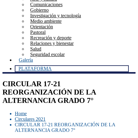
Comunicaciones
Gobierno
Investigación y tecnología
Medio ambiente
Orientación
Pastoral
Recreación y deporte
Relaciones y bienestar
Salud
Seguridad escolar
Galería
PLATAFORMA
CIRCULAR 17-21
REORGANIZACIÓN DE LA
ALTERNANCIA GRADO 7°
Home
Circulares 2021
CIRCULAR 17-21 REORGANIZACIÓN DE LA
ALTERNANCIA GRADO 7°