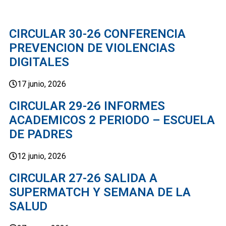
CIRCULAR 30-26 CONFERENCIA
PREVENCION DE VIOLENCIAS
DIGITALES
17 junio, 2026
CIRCULAR 29-26 INFORMES
ACADEMICOS 2 PERIODO – ESCUELA
DE PADRES
12 junio, 2026
CIRCULAR 27-26 SALIDA A
SUPERMATCH Y SEMANA DE LA
SALUD