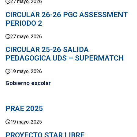
27 mayo, 2026
CIRCULAR 26-26 PGC ASSESSMENT
PERIODO 2
27 mayo, 2026
CIRCULAR 25-26 SALIDA
PEDAGOGICA UDS – SUPERMATCH
19 mayo, 2026
Gobierno escolar
PRAE 2025
19 mayo, 2025
PROYECTO STAR LIBRE