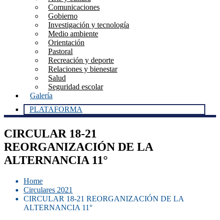
Comunicaciones
Gobierno
Investigación y tecnología
Medio ambiente
Orientación
Pastoral
Recreación y deporte
Relaciones y bienestar
Salud
Seguridad escolar
Galería
PLATAFORMA
CIRCULAR 18-21
REORGANIZACIÓN DE LA
ALTERNANCIA 11°
Home
Circulares 2021
CIRCULAR 18-21 REORGANIZACIÓN DE LA
ALTERNANCIA 11°